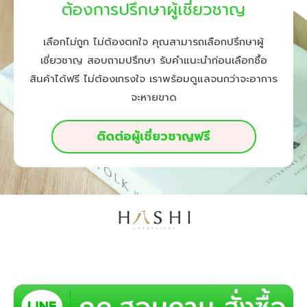
ต้องการปรึกษาผู้เชี่ยวชาญ
เลือกไม่ถูก ไม่ต้องตกใจ คุณสามารถเลือกปรึกษาผู้
เชี่ยวชาญ สอบถามปรึกษา รับคำแนะนำก่อนเลือกซื้อ
สินค้าได้ฟรี ไม่ต้องเกรงใจ เราพร้อมดูแลจนกว่าจะอาการ
จะหายขาด
ติดต่อผู้เชี่ยวชาญฟรี