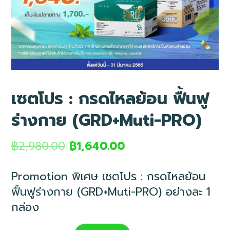
เซตโปร : กรดไหลย้อน ฟื้นฟู
ร่างกาย (GRD+Muti-PRO)
฿
2,980.00
฿
1,640.00
Promotion พิเศษ เซตโปร : กรดไหลย้อน
ฟื้นฟูร่างกาย (GRD+Muti-PRO) อย่างละ 1
กล่อง