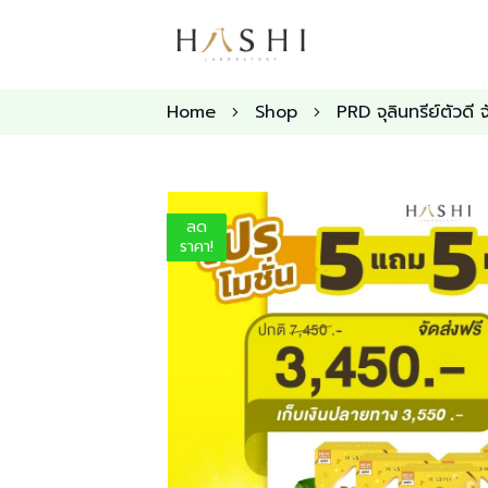
Home
Shop
PRD จุลินทรีย์ตัวดี
ลด
ราคา!