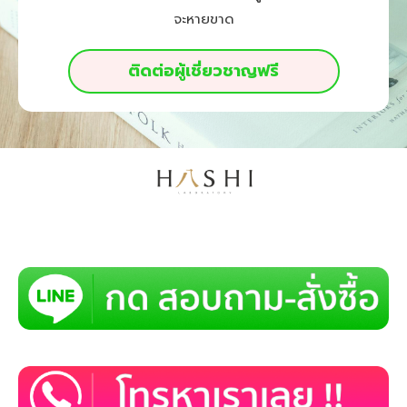
จะหายขาด
ติดต่อผู้เชี่ยวชาญฟรี